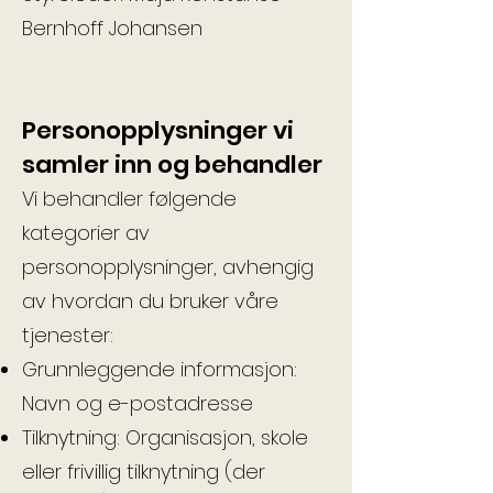
Bernhoff Johansen
Personopplysninger vi
samler inn og behandler
Vi behandler følgende
kategorier av
personopplysninger, avhengig
av hvordan du bruker våre
tjenester:
Grunnleggende informasjon:
Navn og e-postadresse
Tilknytning: Organisasjon, skole
eller frivillig tilknytning (der