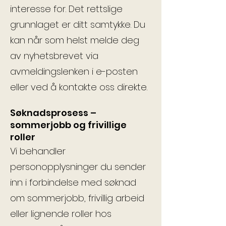
interesse for. Det rettslige
grunnlaget er ditt samtykke. Du
kan når som helst melde deg
av nyhetsbrevet via
avmeldingslenken i e-posten
eller ved å kontakte oss direkte.
Søknadsprosess –
sommerjobb og frivillige
roller
Vi behandler
personopplysninger du sender
inn i forbindelse med søknad
om sommerjobb, frivillig arbeid
eller lignende roller hos