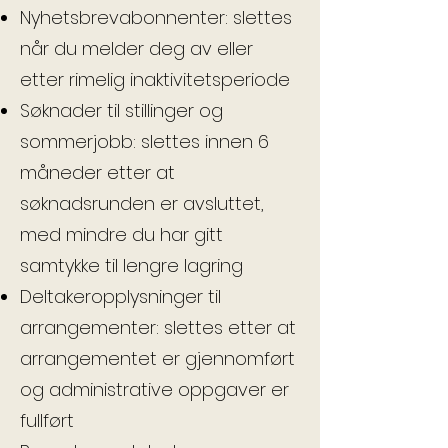
Nyhetsbrevabonnenter: slettes
når du melder deg av eller
etter rimelig inaktivitetsperiode
Søknader til stillinger og
sommerjobb: slettes innen 6
måneder etter at
søknadsrunden er avsluttet,
med mindre du har gitt
samtykke til lengre lagring
Deltakeropplysninger til
arrangementer: slettes etter at
arrangementet er gjennomført
og administrative oppgaver er
fullført