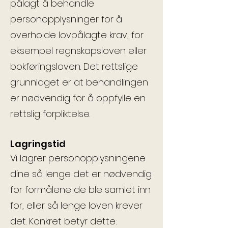
pålagt å behandle
personopplysninger for å
overholde lovpålagte krav, for
eksempel regnskapsloven eller
bokføringsloven. Det rettslige
grunnlaget er at behandlingen
er nødvendig for å oppfylle en
rettslig forpliktelse.
Lagringstid
Vi lagrer personopplysningene
dine så lenge det er nødvendig
for formålene de ble samlet inn
for, eller så lenge loven krever
det. Konkret betyr dette: