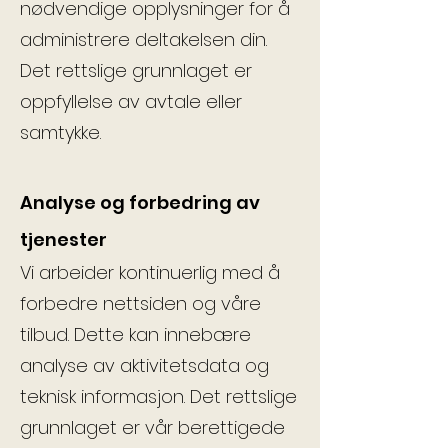
nødvendige opplysninger for å
administrere deltakelsen din.
Det rettslige grunnlaget er
oppfyllelse av avtale eller
samtykke.
Analyse og forbedring av
tjenester
Vi arbeider kontinuerlig med å
forbedre nettsiden og våre
tilbud. Dette kan innebære
analyse av aktivitetsdata og
teknisk informasjon. Det rettslige
grunnlaget er vår berettigede