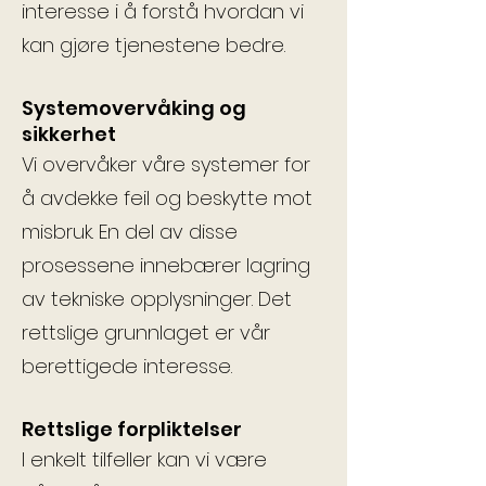
interesse i å forstå hvordan vi
kan gjøre tjenestene bedre.
Systemovervåking og
sikkerhet
Vi overvåker våre systemer for
å avdekke feil og beskytte mot
misbruk. En del av disse
prosessene innebærer lagring
av tekniske opplysninger. Det
rettslige grunnlaget er vår
berettigede interesse.
Rettslige forpliktelser
I enkelt tilfeller kan vi være