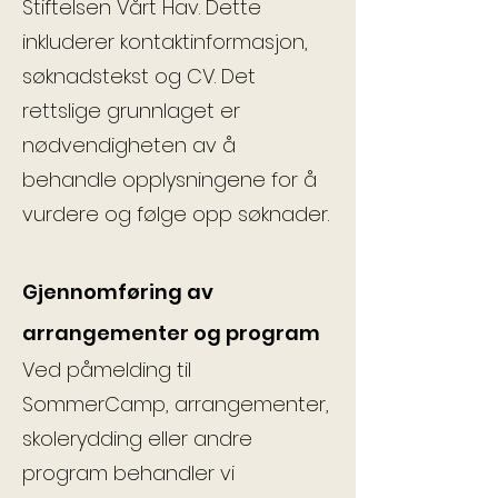
Stiftelsen Vårt Hav. Dette
inkluderer kontaktinformasjon,
søknadstekst og CV. Det
rettslige grunnlaget er
nødvendigheten av å
behandle opplysningene for å
vurdere og følge opp søknader.
Gjennomføring av
arrangementer og program
Ved påmelding til
SommerCamp, arrangementer,
skolerydding eller andre
program behandler vi