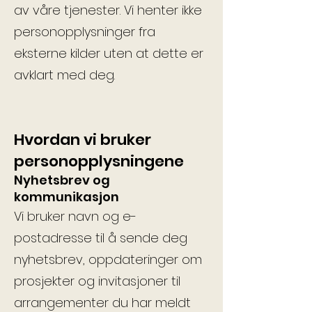
av våre tjenester. Vi henter ikke
personopplysninger fra
eksterne kilder uten at dette er
avklart med deg.
Hvordan vi bruker
personopplysningene
Nyhetsbrev og
kommunikasjon
Vi bruker navn og e-
postadresse til å sende deg
nyhetsbrev, oppdateringer om
prosjekter og invitasjoner til
arrangementer du har meldt