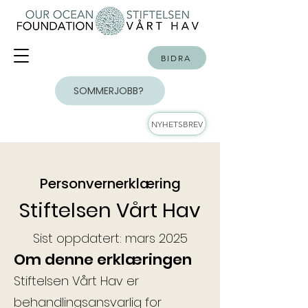
BIDRA
SOMMERJOBB?
NYHETSBREV
Personvernerklæring
Stiftelsen Vårt Hav
Sist oppdatert: mars 2025
Om denne erklæringen
Stiftelsen Vårt Hav er
behandlingsansvarlig for