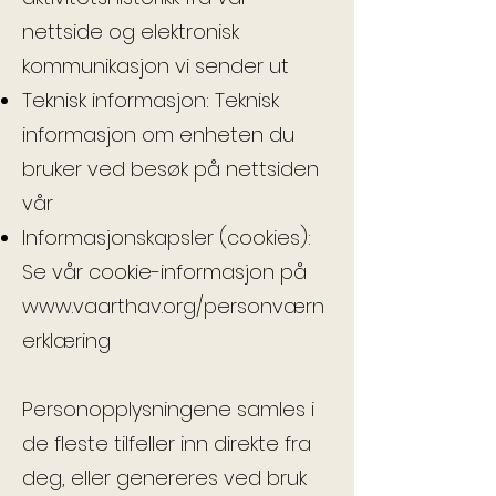
nettside og elektronisk
kommunikasjon vi sender ut
Teknisk informasjon: Teknisk
informasjon om enheten du
bruker ved besøk på nettsiden
vår
Informasjonskapsler (cookies):
Se vår cookie-informasjon på
www.vaarthav.org/personværn
erklæring
Personopplysningene samles i
de fleste tilfeller inn direkte fra
deg, eller genereres ved bruk