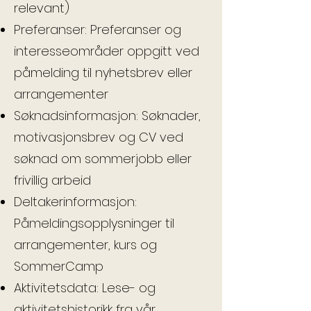
relevant)
Preferanser: Preferanser og
interesseområder oppgitt ved
påmelding til nyhetsbrev eller
arrangementer
Søknadsinformasjon: Søknader,
motivasjonsbrev og CV ved
søknad om sommerjobb eller
frivillig arbeid
Deltakerinformasjon:
Påmeldingsopplysninger til
arrangementer, kurs og
SommerCamp
Aktivitetsdata: Lese- og
aktivitetshistorikk fra vår