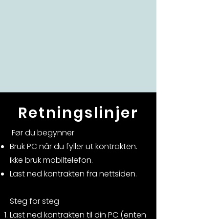
Retningslinjer
Før du begynner
Bruk PC når du fyller ut kontrakten.
Ikke bruk mobiltelefon.
Last ned kontrakten fra nettsiden.
Steg for steg
Last ned kontrakten til din PC (enten