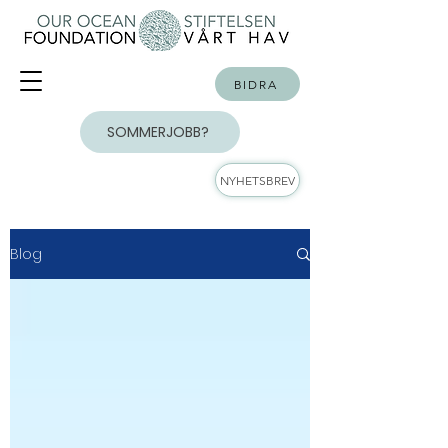
BIDRA
SOMMERJOBB?
NYHETSBREV
Blog